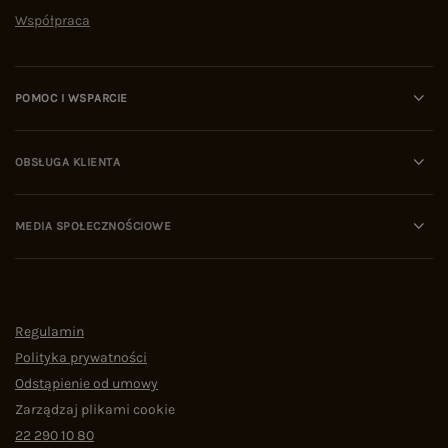
Współpraca
POMOC I WSPARCIE
OBSŁUGA KLIENTA
MEDIA SPOŁECZNOŚCIOWE
Regulamin
Polityka prywatności
Odstąpienie od umowy
Zarządzaj plikami cookie
22 290 10 80