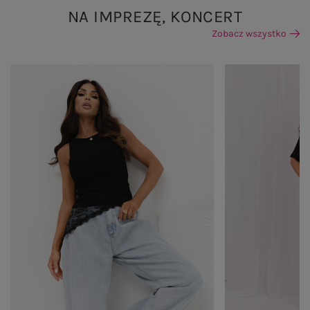
NA IMPREZĘ, KONCERT
Zobacz wszystko