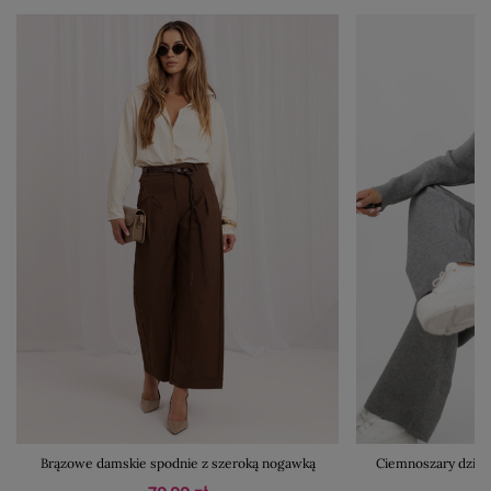
Brązowe damskie spodnie z szeroką nogawką
Ciemnoszary dzian