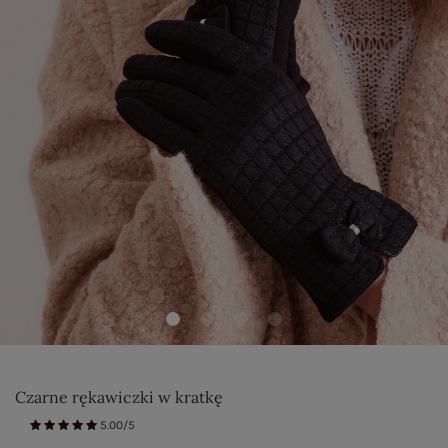
Czarne rękawiczki w kratkę
5.00/5