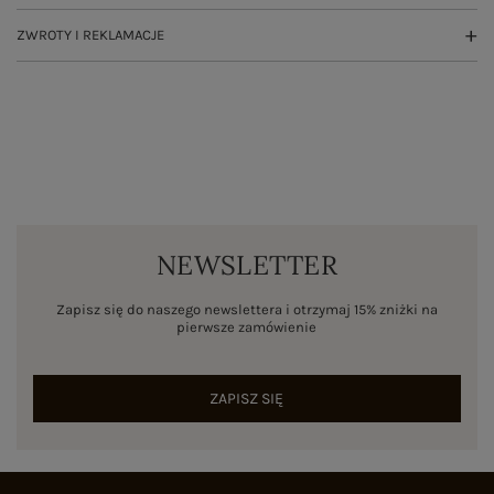
ZWROTY I REKLAMACJE
NEWSLETTER
Zapisz się do naszego newslettera i otrzymaj 15% zniżki na
pierwsze zamówienie
ZAPISZ SIĘ