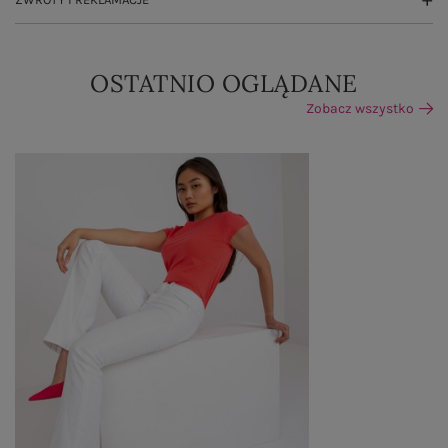
OSTATNIO OGLĄDANE
Zobacz wszystko