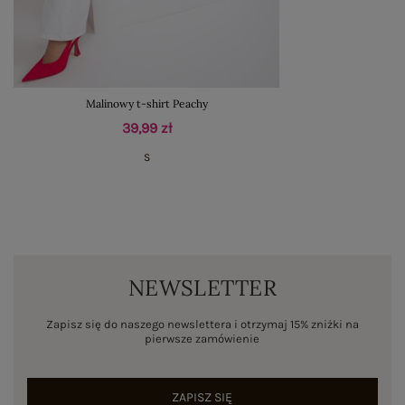
Malinowy t-shirt Peachy
39,99 zł
S
NEWSLETTER
Zapisz się do naszego newslettera i otrzymaj 15% zniżki na
pierwsze zamówienie
ZAPISZ SIĘ