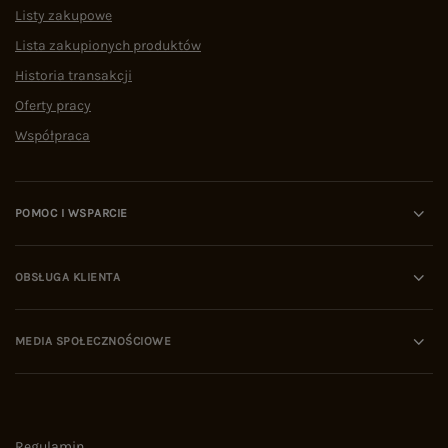
Listy zakupowe
Lista zakupionych produktów
Historia transakcji
Oferty pracy
Współpraca
POMOC I WSPARCIE
OBSŁUGA KLIENTA
MEDIA SPOŁECZNOŚCIOWE
Regulamin