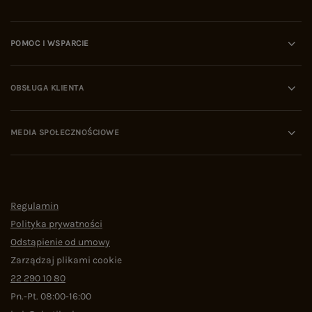
POMOC I WSPARCIE
OBSŁUGA KLIENTA
MEDIA SPOŁECZNOŚCIOWE
Regulamin
Polityka prywatności
Odstąpienie od umowy
Zarządzaj plikami cookie
22 290 10 80
Pn.-Pt. 08:00-16:00