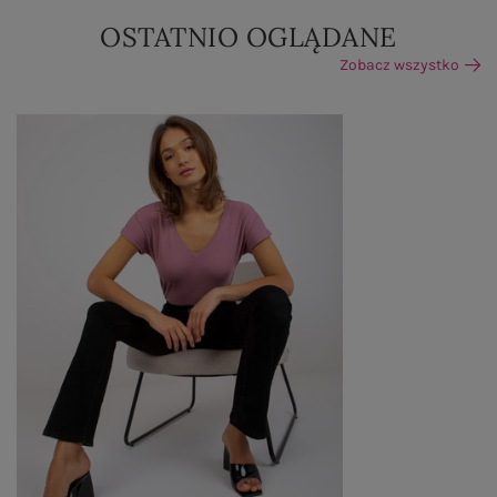
OSTATNIO OGLĄDANE
Zobacz wszystko