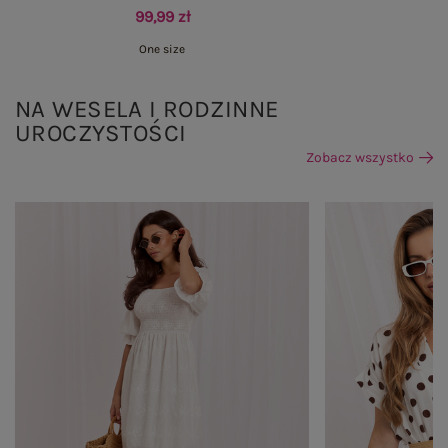
99,99 zł
One size
NA WESELA I RODZINNE
UROCZYSTOŚCI
Zobacz wszystko