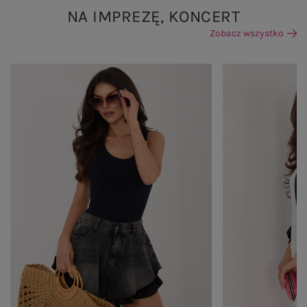
NA IMPREZĘ, KONCERT
Zobacz wszystko