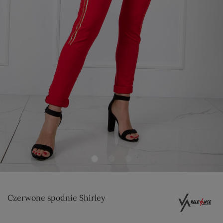
Czerwone spodnie Shirley