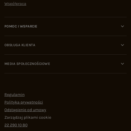
Współpraca
POMOC I WSPARCIE
OBSŁUGA KLIENTA
MEDIA SPOŁECZNOŚCIOWE
Regulamin
Polityka prywatności
Odstąpienie od umowy
Zarządzaj plikami cookie
22 290 10 80