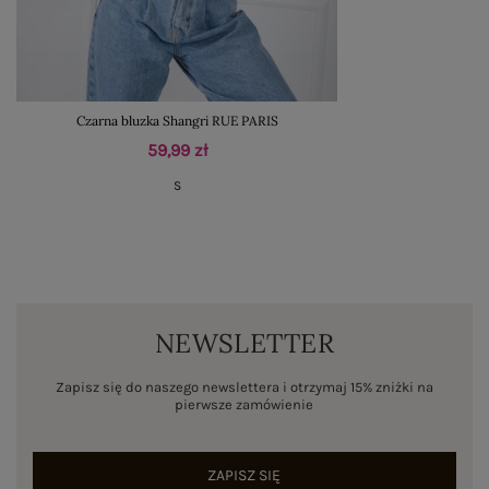
Czarna bluzka Shangri RUE PARIS
59,99 zł
S
NEWSLETTER
Zapisz się do naszego newslettera i otrzymaj 15% zniżki na
pierwsze zamówienie
ZAPISZ SIĘ