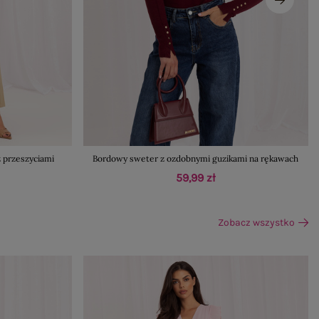
 przeszyciami
Bordowy sweter z ozdobnymi guzikami na rękawach
59,99 zł
Zobacz wszystko