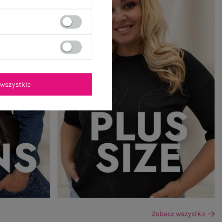
wszystkie
Zobacz wszystko