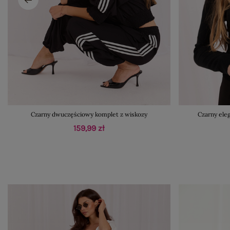
Czarny dwuczęściowy komplet z wiskozy
Czarny ele
159,99 zł