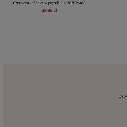
Czerwona spódnica w prążek Luna RUE PARIS
39,99 zł
Zapi