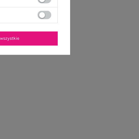
wszystkie