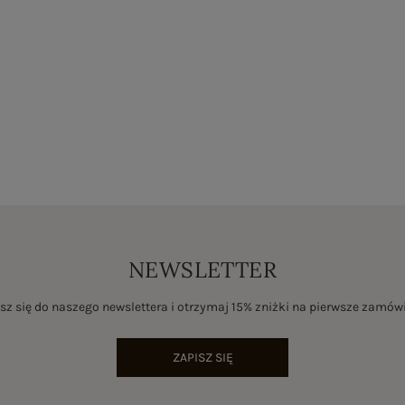
NEWSLETTER
sz się do naszego newslettera i otrzymaj 15% zniżki na pierwsze zamów
ZAPISZ SIĘ