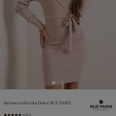
Beżowa sukienka Dolce RUE PARIS
5.00/5