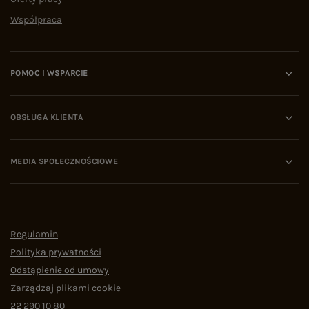
Współpraca
POMOC I WSPARCIE
OBSŁUGA KLIENTA
MEDIA SPOŁECZNOŚCIOWE
Regulamin
Polityka prywatności
Odstąpienie od umowy
Zarządzaj plikami cookie
22 290 10 80