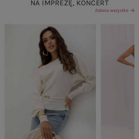
NA IMPREZĘ, KONCERT
Zobacz wszystko