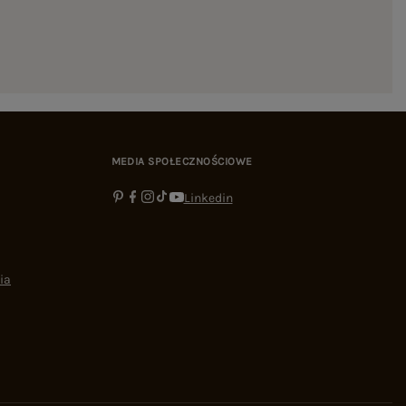
MEDIA SPOŁECZNOŚCIOWE
Linkedin
ia