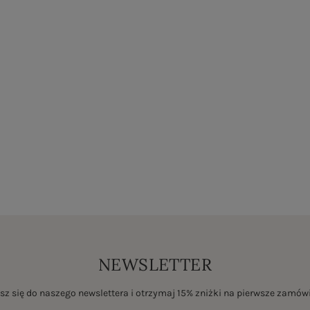
NEWSLETTER
sz się do naszego newslettera i otrzymaj 15% zniżki na pierwsze zamów