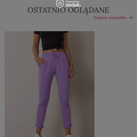
OSTATNIO OGLĄDANE
Zobacz wszystko