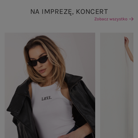
NA IMPREZĘ, KONCERT
Zobacz wszystko