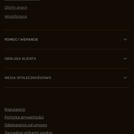
Oferty pracy
Współpraca
POMOC I WSPARCIE
OBSŁUGA KLIENTA
MEDIA SPOŁECZNOŚCIOWE
Regulamin
Polityka prywatności
Odstąpienie od umowy
Zarządzaj plikami cookie