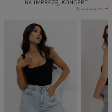
NA IMPREZĘ, KONCERT
Zobacz wszystko