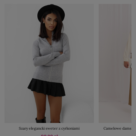
Szary elegancki sweter z cyrkoniami
Camelowe damskie 