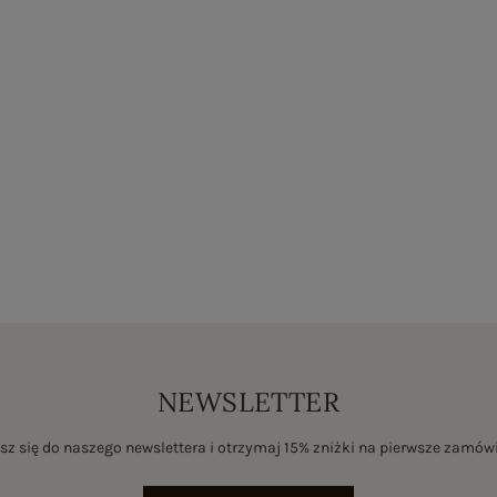
NEWSLETTER
sz się do naszego newslettera i otrzymaj 15% zniżki na pierwsze zamów