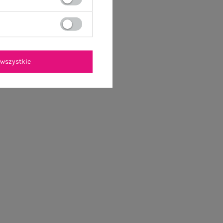
wszystkie