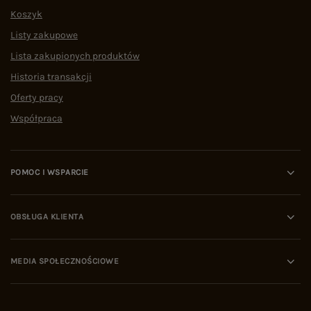
Koszyk
Listy zakupowe
Lista zakupionych produktów
Historia transakcji
Oferty pracy
Współpraca
POMOC I WSPARCIE
OBSŁUGA KLIENTA
MEDIA SPOŁECZNOŚCIOWE