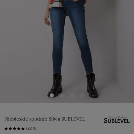
Niebieskie spodnie Silvia SUBLEVEL
5.00/5