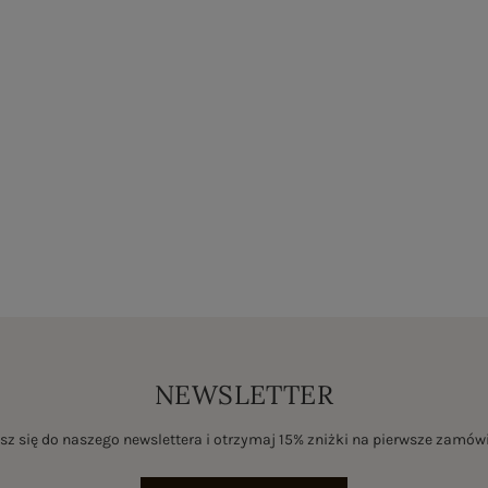
NEWSLETTER
sz się do naszego newslettera i otrzymaj 15% zniżki na pierwsze zamów