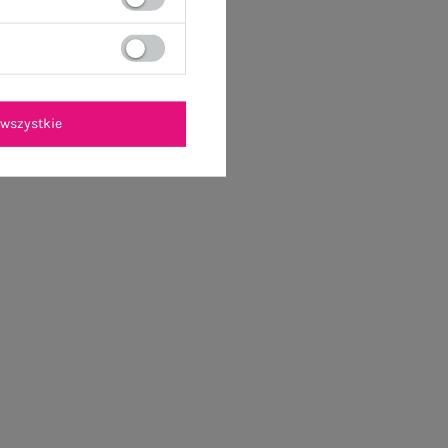
wszystkie