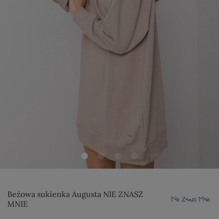
Beżowa sukienka Augusta NIE ZNASZ
MNIE