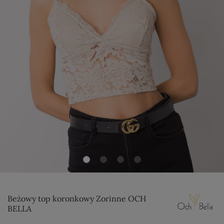
Beżowy top koronkowy Zorinne OCH
BELLA