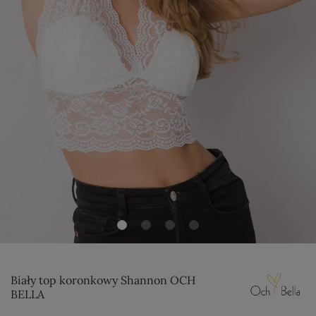
Biały top koronkowy Shannon OCH
BELLA