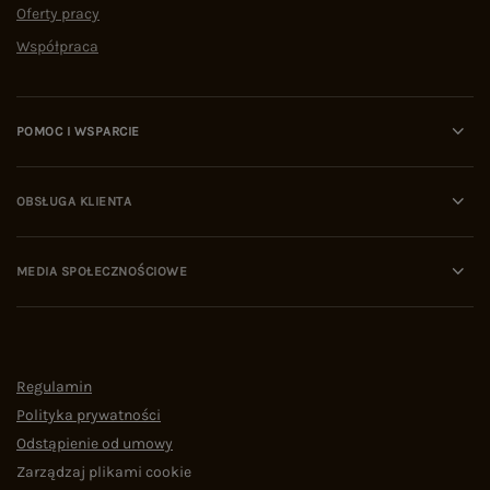
Oferty pracy
Współpraca
POMOC I WSPARCIE
OBSŁUGA KLIENTA
MEDIA SPOŁECZNOŚCIOWE
Regulamin
Polityka prywatności
Odstąpienie od umowy
Zarządzaj plikami cookie