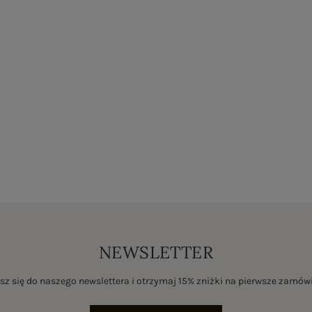
NEWSLETTER
sz się do naszego newslettera i otrzymaj 15% zniżki na pierwsze zamów