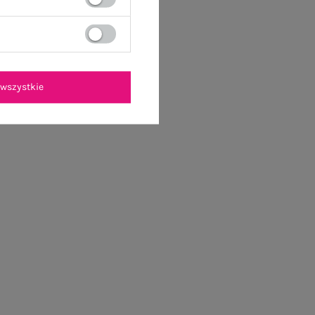
wszystkie