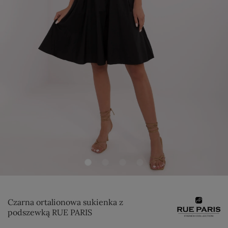
Czarna ortalionowa sukienka z
podszewką RUE PARIS