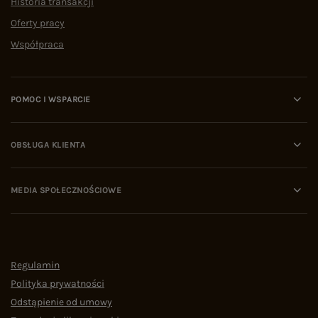
Historia transakcji
Oferty pracy
Współpraca
POMOC I WSPARCIE
OBSŁUGA KLIENTA
MEDIA SPOŁECZNOŚCIOWE
Regulamin
Polityka prywatności
Odstąpienie od umowy