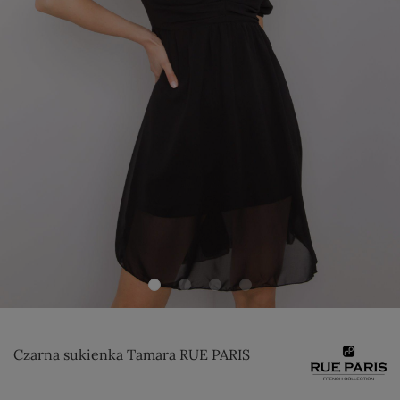
Czarna sukienka Tamara RUE PARIS