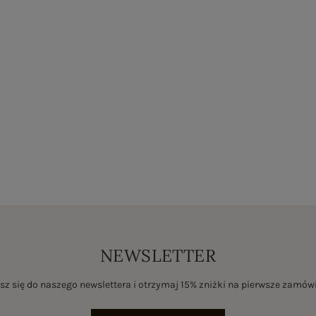
NEWSLETTER
sz się do naszego newslettera i otrzymaj 15% zniżki na pierwsze zamów