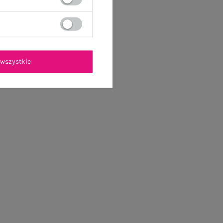
wszystkie