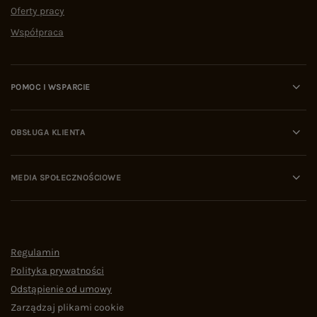
Oferty pracy
Współpraca
POMOC I WSPARCIE
OBSŁUGA KLIENTA
MEDIA SPOŁECZNOŚCIOWE
Regulamin
Polityka prywatności
Odstąpienie od umowy
Zarządzaj plikami cookie