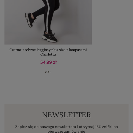
Czarno-srebrne legginsy plus size z lampasami
Charlotta
54,99 zł
3XL
NEWSLETTER
Zapisz się do naszego newslettera i otrzymaj 15% zniżki na
pierwsze zamówienie