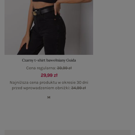
Czarny t-shirt bawełniany Guida
Cena regularna:
39,99 zł
29,99 zł
Najniższa cena produktu w okresie 30 dni
przed wprowadzeniem obniżki:
34,99 zł
M