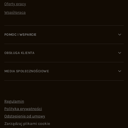
Oferty pracy
Współpraca
POMOC I WSPARCIE
OBSŁUGA KLIENTA
MEDIA SPOŁECZNOŚCIOWE
Regulamin
Polityka prywatności
Odstąpienie od umowy
Zarządzaj plikami cookie