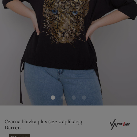
Czarna bluzka plus size z aplikacją
Darren