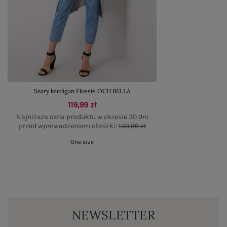
Szary kardigan Flossie OCH BELLA
119,99 zł
Najniższa cena produktu w okresie 30 dni
przed wprowadzeniem obniżki:
139,99 zł
One size
NEWSLETTER