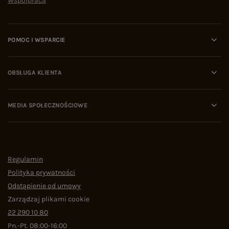
Współpraca
POMOC I WSPARCIE
OBSŁUGA KLIENTA
MEDIA SPOŁECZNOŚCIOWE
Regulamin
Polityka prywatności
Odstąpienie od umowy
Zarządzaj plikami cookie
22 290 10 80
Pn.-Pt. 08:00-16:00