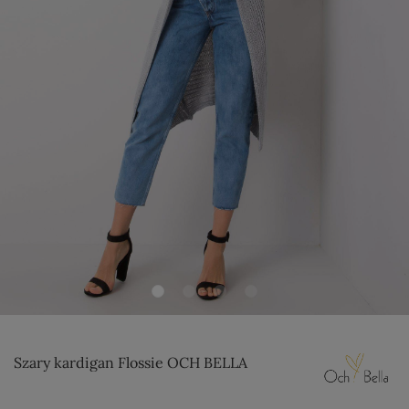
Szary kardigan Flossie OCH BELLA