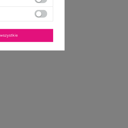
wszystkie