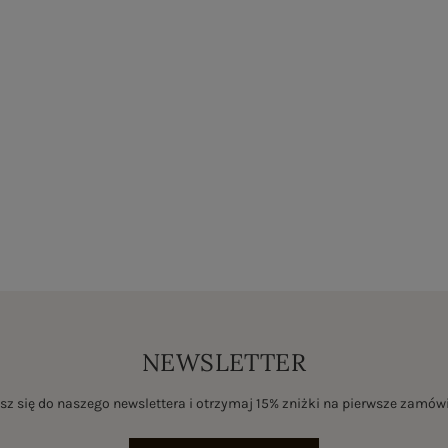
NEWSLETTER
sz się do naszego newslettera i otrzymaj 15% zniżki na pierwsze zamów