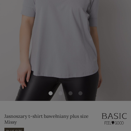
Jasnoszary t-shirt bawełniany plus size
Missy