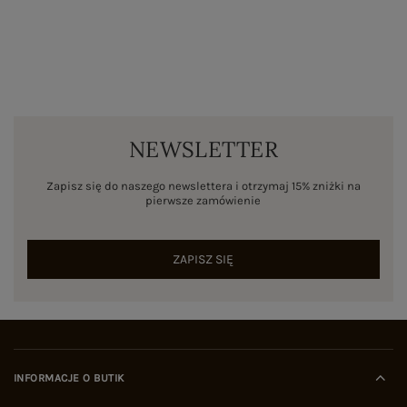
NEWSLETTER
Zapisz się do naszego newslettera i otrzymaj 15% zniżki na
pierwsze zamówienie
ZAPISZ SIĘ
INFORMACJE O BUTIK