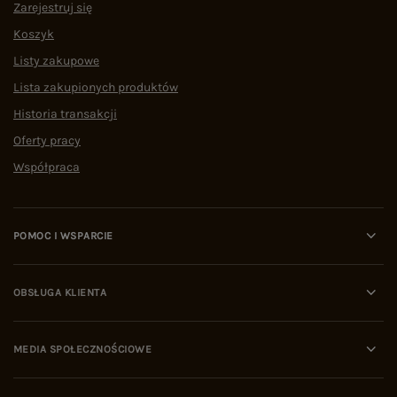
Zarejestruj się
Koszyk
Listy zakupowe
Lista zakupionych produktów
Historia transakcji
Oferty pracy
Współpraca
POMOC I WSPARCIE
OBSŁUGA KLIENTA
MEDIA SPOŁECZNOŚCIOWE