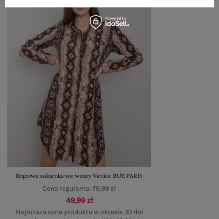
Brązowa sukienka we wzory Venice RUE PARIS
Cena regularna:
79,99 zł
49,99 zł
Najniższa cena produktu w okresie 30 dni