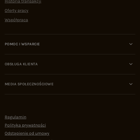
Historia transakcji
Oferty pracy
Współpraca
POMOC I WSPARCIE
OBSŁUGA KLIENTA
MEDIA SPOŁECZNOŚCIOWE
Regulamin
Polityka prywatności
Odstąpienie od umowy