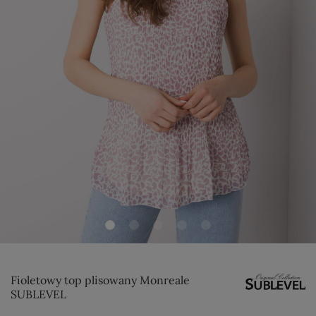
Fioletowy top plisowany Monreale
SUBLEVEL