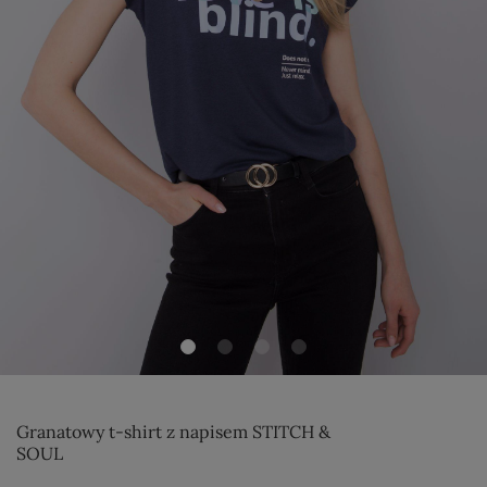
Granatowy t-shirt z napisem STITCH &
SOUL