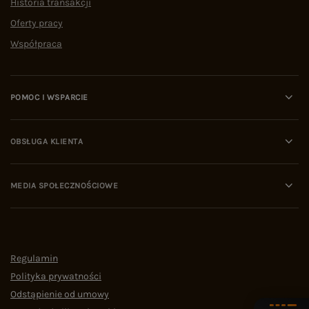
Historia transakcji
Oferty pracy
Współpraca
POMOC I WSPARCIE
OBSŁUGA KLIENTA
MEDIA SPOŁECZNOŚCIOWE
Regulamin
Polityka prywatności
Odstąpienie od umowy