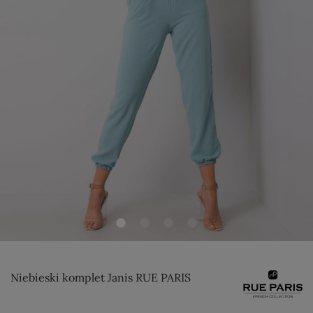
Niebieski komplet Janis RUE PARIS