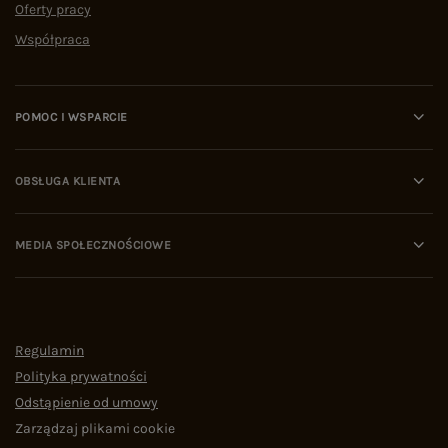
Oferty pracy
Współpraca
POMOC I WSPARCIE
OBSŁUGA KLIENTA
MEDIA SPOŁECZNOŚCIOWE
Regulamin
Polityka prywatności
Odstąpienie od umowy
Zarządzaj plikami cookie