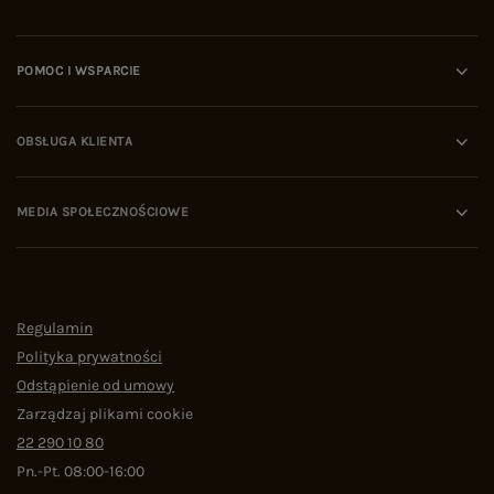
POMOC I WSPARCIE
OBSŁUGA KLIENTA
MEDIA SPOŁECZNOŚCIOWE
Regulamin
Polityka prywatności
Odstąpienie od umowy
Zarządzaj plikami cookie
22 290 10 80
Pn.-Pt. 08:00-16:00