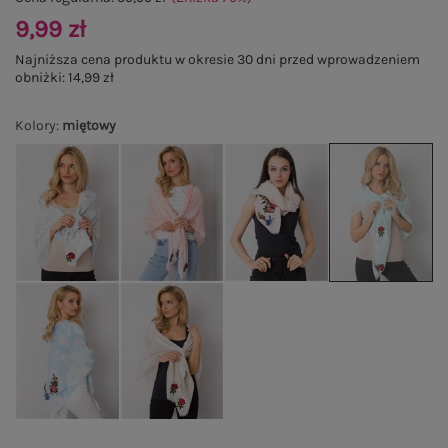
9,99 zł
Najniższa cena produktu w okresie 30 dni przed wprowadzeniem
obniżki:
14,99 zł
Kolory
:
miętowy