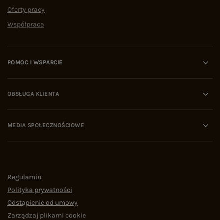
Oferty pracy
Współpraca
POMOC I WSPARCIE
OBSŁUGA KLIENTA
MEDIA SPOŁECZNOŚCIOWE
Regulamin
Polityka prywatności
Odstąpienie od umowy
Zarządzaj plikami cookie