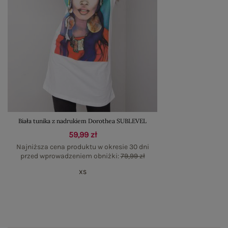
Biała tunika z nadrukiem Dorothea SUBLEVEL
59,99 zł
Najniższa cena produktu w okresie 30 dni
przed wprowadzeniem obniżki:
79,99 zł
XS