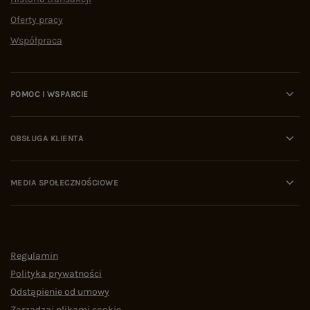
Oferty pracy
Współpraca
POMOC I WSPARCIE
OBSŁUGA KLIENTA
MEDIA SPOŁECZNOŚCIOWE
Regulamin
Polityka prywatności
Odstąpienie od umowy
Zarządzaj plikami cookie