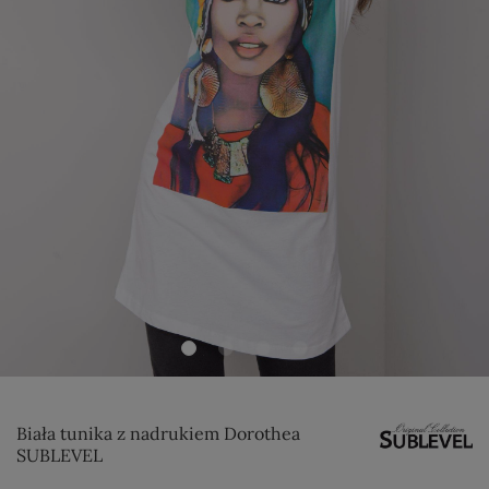
Biała tunika z nadrukiem Dorothea
SUBLEVEL