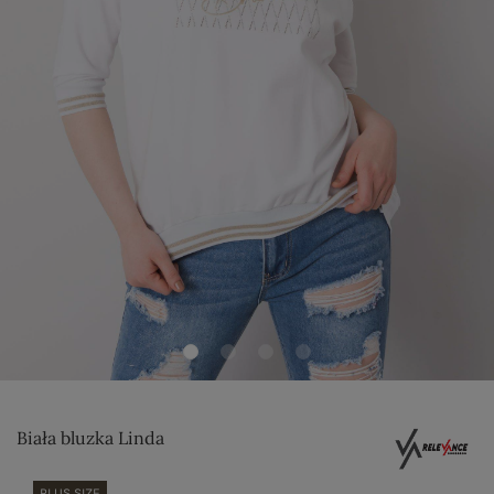
Biała bluzka Linda
PLUS SIZE