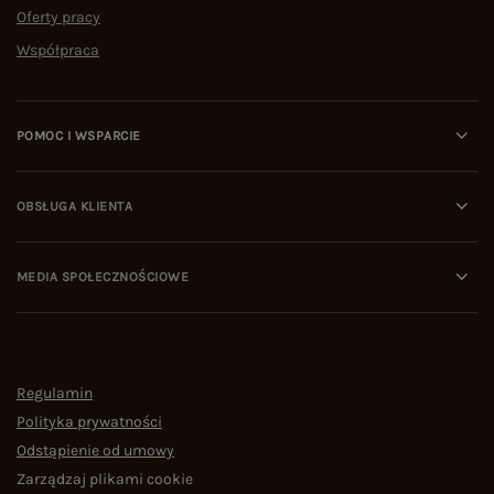
Oferty pracy
Współpraca
POMOC I WSPARCIE
OBSŁUGA KLIENTA
MEDIA SPOŁECZNOŚCIOWE
Regulamin
Polityka prywatności
Odstąpienie od umowy
Zarządzaj plikami cookie