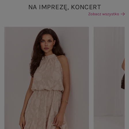
NA IMPREZĘ, KONCERT
Zobacz wszystko