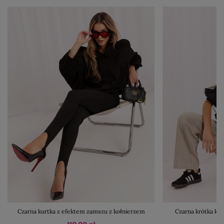
Czarna kurtka z efektem zamszu z kołnierzem
Czarna krótka kur