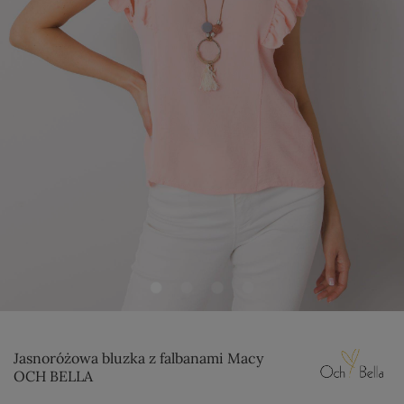
Jasnoróżowa bluzka z falbanami Macy
OCH BELLA