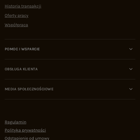
Historia transakcji
Oferty pracy
Współpraca
POMOC I WSPARCIE
OBSŁUGA KLIENTA
MEDIA SPOŁECZNOŚCIOWE
Regulamin
Polityka prywatności
Odstąpienie od umowy